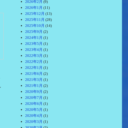
2026年2月
(9)
2026年1月
(11)
2025年12月
(13)
2025年11月
(28)
2025年10月
(14)
2025年9月
(2)
2024年1月
(1)
2023年5月
(1)
2023年4月
(1)
2022年3月
(1)
2022年2月
(1)
2022年1月
(1)
2021年6月
(2)
作
2021年3月
(1)
2021年1月
(2)
シ
2020年9月
(2)
2020年7月
(1)
2020年6月
(1)
2020年5月
(1)
2020年4月
(1)
2020年3月
(1)
2020年2月
(2)