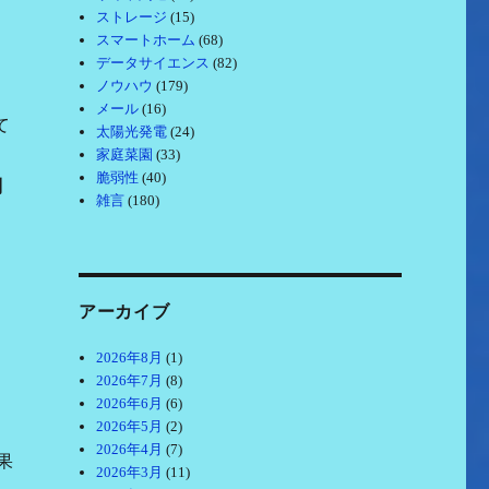
ストレージ
(15)
スマートホーム
(68)
データサイエンス
(82)
ノウハウ
(179)
メール
(16)
て
太陽光発電
(24)
家庭菜園
(33)
脆弱性
(40)
別
雑言
(180)
アーカイブ
2026年8月
(1)
2026年7月
(8)
2026年6月
(6)
2026年5月
(2)
2026年4月
(7)
果
2026年3月
(11)