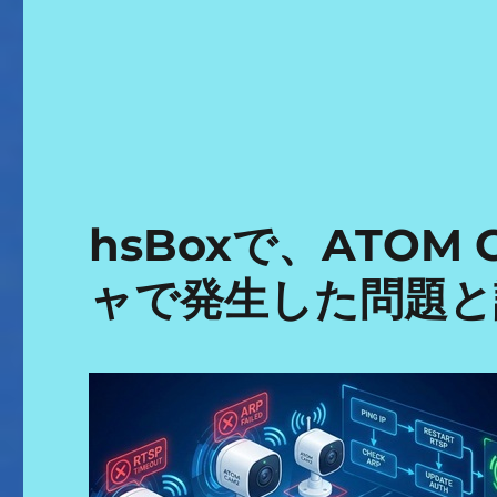
hsBoxで、ATOM
ャで発生した問題と