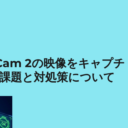
 Cam 2の映像をキャプチ
課題と対処策について