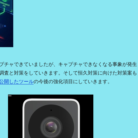
プチャできていましたが、キャプチャできなくなる事象が発生
調査と対策をしていきます。そして恒久対策に向けた対策案も
公開したツール
の今後の強化項目にしていきます。