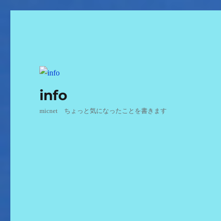
info
micnet ちょっと気になったことを書きます