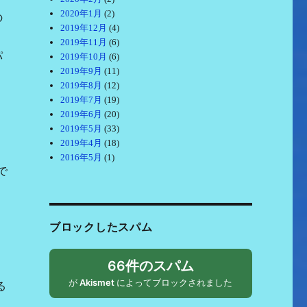
2020年1月
(2)
の
2019年12月
(4)
2019年11月
(6)
パ
2019年10月
(6)
2019年9月
(11)
2019年8月
(12)
2019年7月
(19)
2019年6月
(20)
2019年5月
(33)
ョ
2019年4月
(18)
2016年5月
(1)
で
ブロックしたスパム
66件のスパム
が
Akismet
によってブロックされました
る