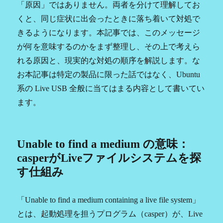
「原因」ではありません。両者を分けて理解してお
くと、同じ症状に出会ったときに落ち着いて対処で
きるようになります。本記事では、このメッセージ
が何を意味するのかをまず整理し、その上で考えら
れる原因と、現実的な対処の順序を解説します。な
お本記事は特定の製品に限った話ではなく、Ubuntu
系の Live USB 全般に当てはまる内容として書いてい
ます。
Unable to find a medium の意味：
casperがLiveファイルシステムを探
す仕組み
「Unable to find a medium containing a live file system」
とは、起動処理を担うプログラム（casper）が、Live