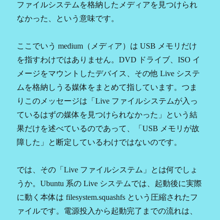
ファイルシステムを格納したメディアを見つけられ
なかった、という意味です。
ここでいう medium（メディア）は USB メモリだけ
を指すわけではありません。DVD ドライブ、ISO イ
メージをマウントしたデバイス、その他 Live システ
ムを格納しうる媒体をまとめて指しています。つま
りこのメッセージは「Live ファイルシステムが入っ
ているはずの媒体を見つけられなかった」という結
果だけを述べているのであって、「USB メモリが故
障した」と断定しているわけではないのです。
では、その「Live ファイルシステム」とは何でしょ
うか。Ubuntu 系の Live システムでは、起動後に実際
に動く本体は filesystem.squashfs という圧縮されたフ
ァイルです。電源投入から起動完了までの流れは、