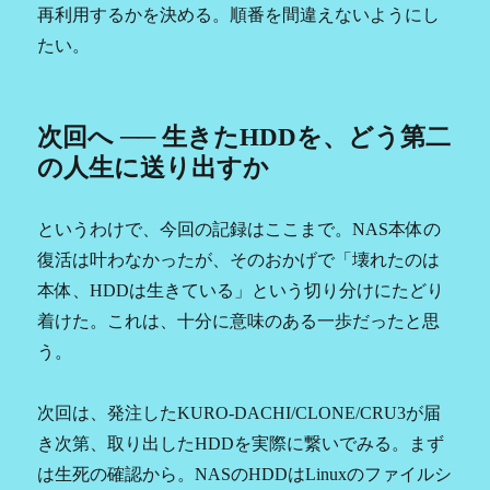
再利用するかを決める。順番を間違えないようにし
たい。
次回へ ── 生きたHDDを、どう第二
の人生に送り出すか
というわけで、今回の記録はここまで。NAS本体の
復活は叶わなかったが、そのおかげで「壊れたのは
本体、HDDは生きている」という切り分けにたどり
着けた。これは、十分に意味のある一歩だったと思
う。
次回は、発注したKURO-DACHI/CLONE/CRU3が届
き次第、取り出したHDDを実際に繋いでみる。まず
は生死の確認から。NASのHDDはLinuxのファイルシ