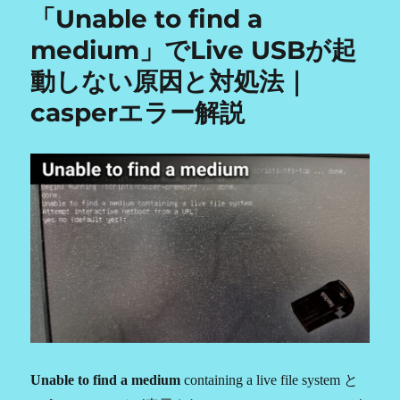
「Unable to find a
medium」でLive USBが起
動しない原因と対処法｜
casperエラー解説
Unable to find a medium
containing a live file system と