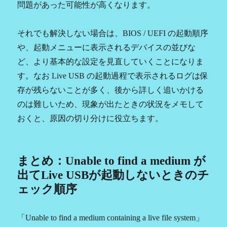
問題があった可能性が高くなります。
それでも解決しない場合は、BIOS / UEFI の起動順序
や、起動メニューに表示されるデバイスの並びな
ど、より基本的な設定を見直していくことになりま
す。なお Live USB の起動過程で表示されるログは保
存が残らないことが多く、後から詳しく追いかける
のは難しいため、現象が出たときの状況をメモして
おくと、原因の切り分けに役立ちます。
まとめ：Unable to find a medium が
出てLive USBが起動しないときのチ
ェック順序
「Unable to find a medium containing a live file system」